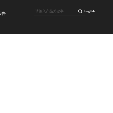
English
报告