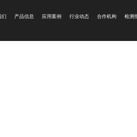
我们
产品信息
应用案例
行业动态
合作机构
检测